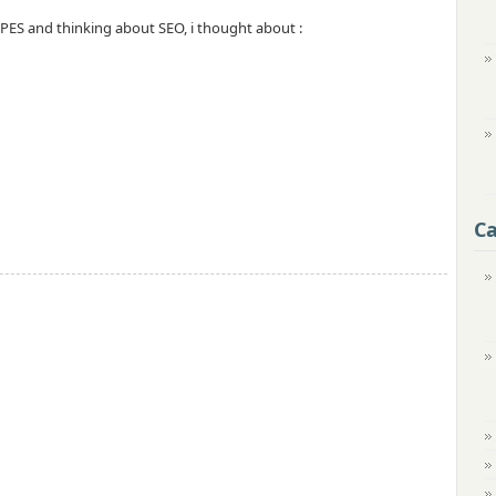
 PES and thinking about SEO, i thought about :
Ca