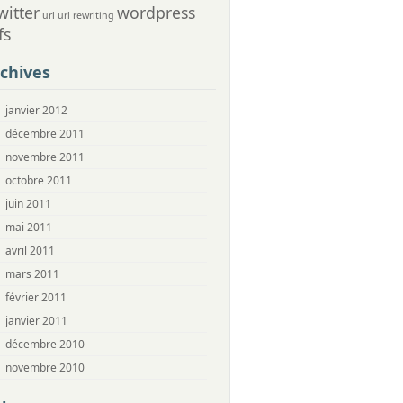
witter
wordpress
url
url rewriting
fs
chives
janvier 2012
décembre 2011
novembre 2011
octobre 2011
juin 2011
mai 2011
avril 2011
mars 2011
février 2011
janvier 2011
décembre 2010
novembre 2010