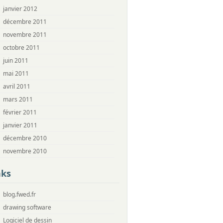
janvier 2012
décembre 2011
novembre 2011
octobre 2011
juin 2011
mai 2011
avril 2011
mars 2011
février 2011
janvier 2011
décembre 2010
novembre 2010
nks
blog.fwed.fr
drawing software
Logiciel de dessin