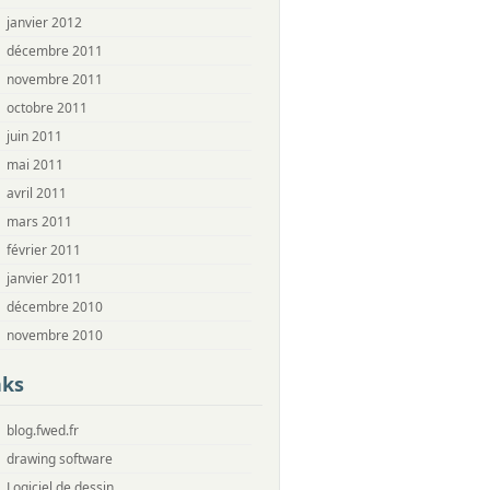
janvier 2012
décembre 2011
novembre 2011
octobre 2011
juin 2011
mai 2011
avril 2011
mars 2011
février 2011
janvier 2011
décembre 2010
novembre 2010
nks
blog.fwed.fr
drawing software
Logiciel de dessin