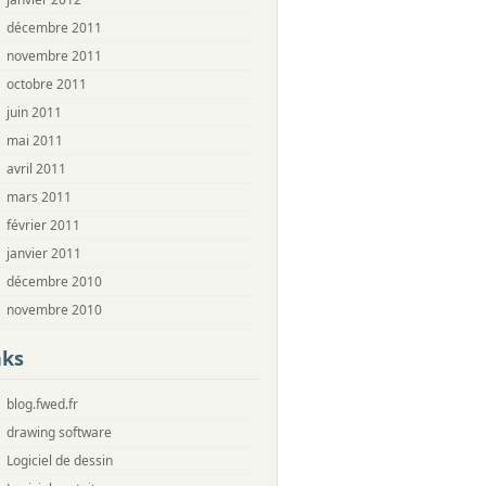
décembre 2011
novembre 2011
octobre 2011
juin 2011
mai 2011
avril 2011
mars 2011
février 2011
janvier 2011
décembre 2010
novembre 2010
nks
blog.fwed.fr
drawing software
Logiciel de dessin