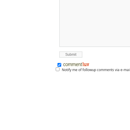
Notify me of followup comments via e-mai